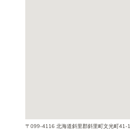
〒099-4116 北海道斜里郡斜里町文光町41-