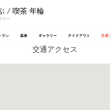
/ 喫茶 年輪
ラリー
トラン
温泉
ギャラリー
テイクアウト
交通
交通アクセス